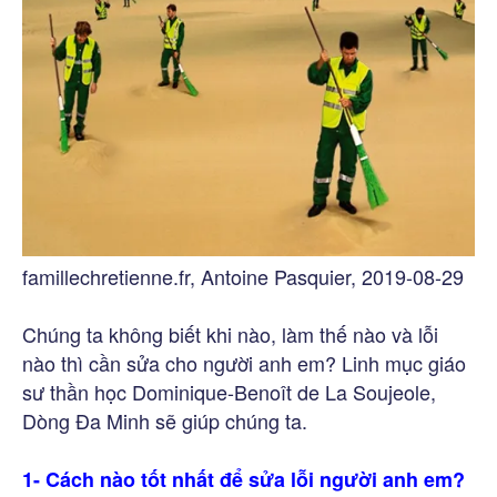
famillechretienne.fr, Antoine Pasquier, 2019-08-29
Chúng ta không biết khi nào, làm thế nào và lỗi
nào thì cần sửa cho người anh em? Linh mục giáo
sư thần học Dominique-Benoît de La Soujeole,
Dòng Đa Minh sẽ giúp chúng ta.
1- Cách nào tốt nhất để sửa lỗi người anh em?