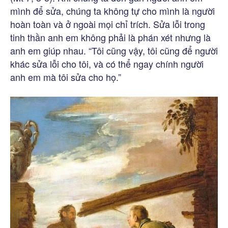
mình để sửa, chúng ta không tự cho mình là người
hoàn toàn và ở ngoài mọi chỉ trích. Sửa lỗi trong
tinh thần anh em không phải là phán xét nhưng là
anh em giúp nhau. “Tôi cũng vậy, tôi cũng để người
khác sửa lỗi cho tôi, và có thể ngay chính người
anh em mà tôi sửa cho họ.”