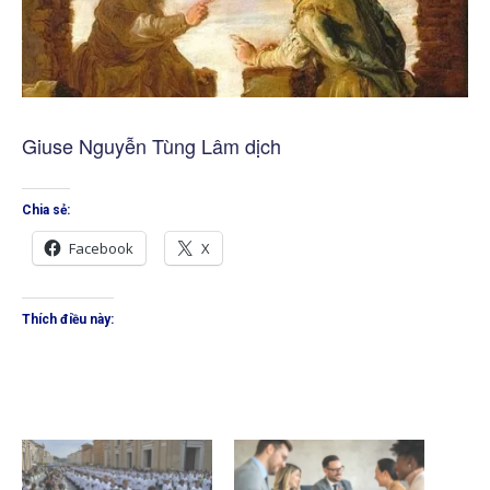
Giuse Nguyễn Tùng Lâm dịch
Chia sẻ:
Facebook
X
Thích điều này: