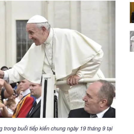
trong buổi tiếp kiến chung ngày 19 tháng 9 tại