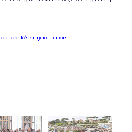
 cho các trẻ em giận cha mẹ