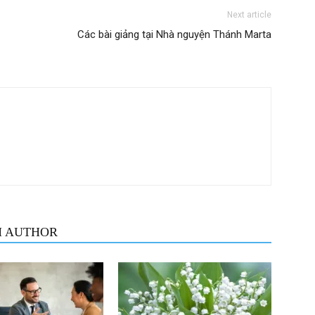
Next article
Các bài giảng tại Nhà nguyện Thánh Marta
M AUTHOR