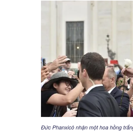
Đức Phanxicô nhận một hoa hồng trắng 