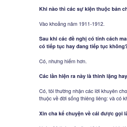
Khi nào thì các sự kiện thuộc bản c
Vào khoảng năm 1911-1912.
Sau khi các đề nghị có tính cách ma
có tiếp tục hay đang tiếp tục không
Có, nhưng hiếm hơn.
Các lần hiện ra này là thinh lặng hay
Có, tôi thường nhận các lời khuyên cho 
thuộc về đời sống thiêng liêng: và có 
Xin cha kể chuyện về cái được gọi l