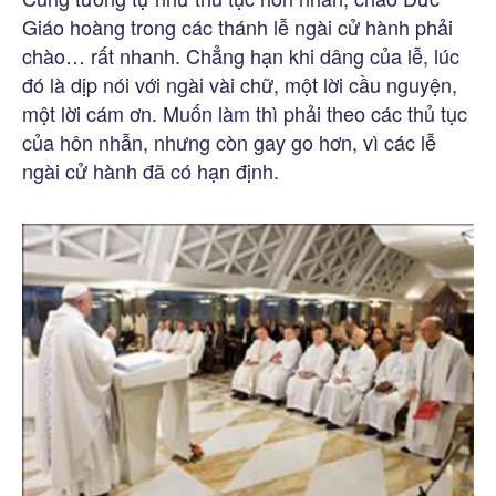
Giáo hoàng trong các thánh lễ ngài cử hành phải
chào… rất nhanh. Chẳng hạn khi dâng của lễ, lúc
đó là dịp nói với ngài vài chữ, một lời cầu nguyện,
một lời cám ơn. Muốn làm thì phải theo các thủ tục
của hôn nhẫn, nhưng còn gay go hơn, vì các lễ
ngài cử hành đã có hạn định.