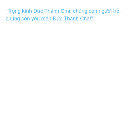
“Trọng kính Đức Thánh Cha, chúng con người trẻ,
chúng con yêu mến Đức Thánh Cha!”