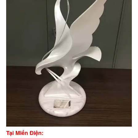
Tại Miến Điện: