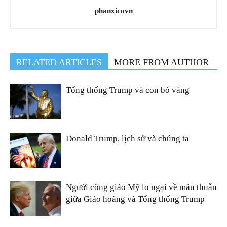
phanxicovn
RELATED ARTICLES
MORE FROM AUTHOR
Tổng thống Trump và con bò vàng
Donald Trump, lịch sử và chúng ta
Người công giáo Mỹ lo ngại về mâu thuẫn
giữa Giáo hoàng và Tổng thống Trump