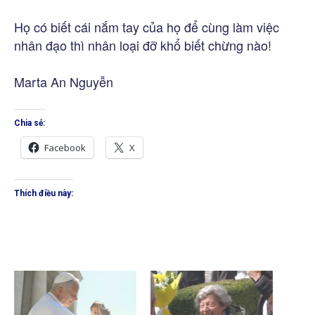
Họ có biết cái nắm tay của họ để cùng làm việc
nhân đạo thì nhân loại đỡ khổ biết chừng nào!
Marta An Nguyễn
Chia sẻ:
Facebook
X
Thích điều này: