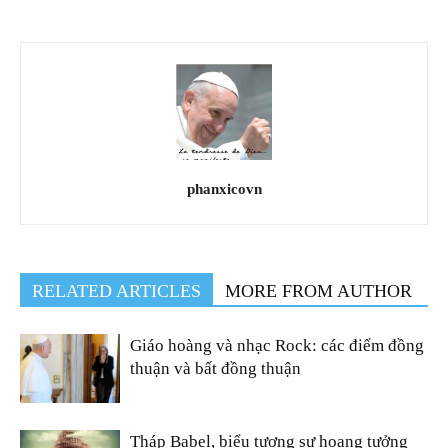
phanxicovn
RELATED ARTICLES
MORE FROM AUTHOR
Giáo hoàng và nhạc Rock: các điểm đồng
thuận và bất đồng thuận
Tháp Babel, biểu tượng sự hoang tưởng