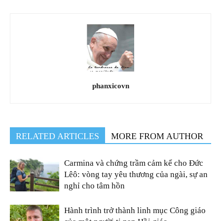
phanxicovn
RELATED ARTICLES
MORE FROM AUTHOR
Carmina và chứng trầm cảm kể cho Đức
Lêô: vòng tay yêu thương của ngài, sự an
nghỉ cho tâm hồn
Hành trình trở thành linh mục Công giáo