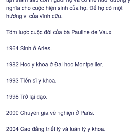
nghĩa cho cuộc hiện sinh của họ. Để họ có một
hương vị của vĩnh cữu.
Tóm lược cuộc đời của bà Pauline de Vaux
1964 Sinh ở Arles.
1982 Học y khoa ở Đại học Montpellier.
1993 Tiến sĩ y khoa.
1998 Trở lại đạo.
2000 Chuyên gia về nghiện ở Paris.
2004 Cao đẳng triết lý và luân lý y khoa.