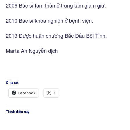
2006 Bác sĩ tâm thần ở trung tâm giam giữ.
2010 Bác sĩ khoa nghiện ở bệnh viện.
2013 Được huân chương Bắc Đẩu Bội Tinh.
Marta An Nguyễn dịch
Chia sẻ:
Facebook
X
Thích điều này: