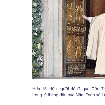
Hơn 15 triệu người đã đi qua Cửa 
trong 9 tháng đầu của Năm Toàn xá L