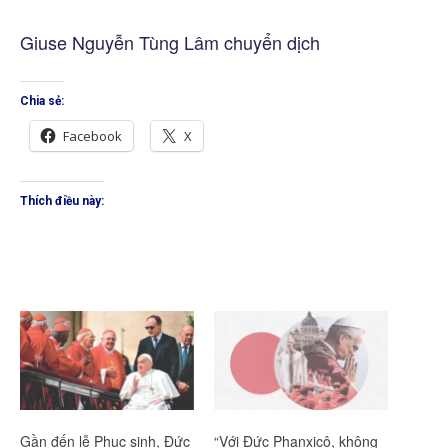
Giuse Nguyễn Tùng Lâm chuyển dịch
Chia sẻ:
Facebook
X
Thích điều này:
Gần đến lễ Phục sinh, Đức
“Với Đức Phanxicô, không