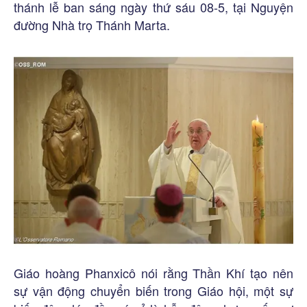
thánh lễ ban sáng ngày thứ sáu 08-5, tại Nguyện
đường Nhà trọ Thánh Marta.
Giáo hoàng Phanxicô nói rằng Thần Khí tạo nên
sự vận động chuyển biến trong Giáo hội, một sự