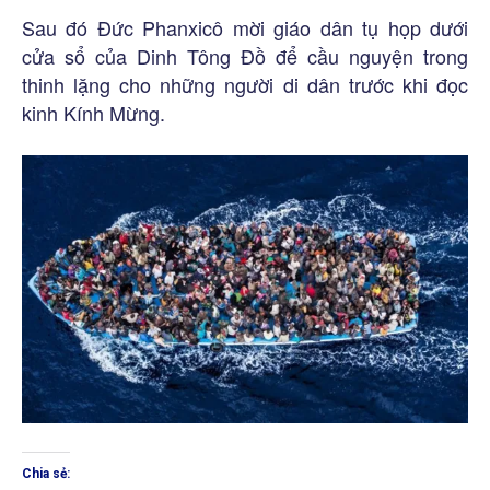
Sau đó Đức Phanxicô mời giáo dân tụ họp dưới
cửa sổ của Dinh Tông Đồ để cầu nguyện trong
thinh lặng cho những người di dân trước khi đọc
kinh Kính Mừng.
Chia sẻ: