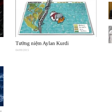
Tưởng niệm Aylan Kurdi
04/09/2015