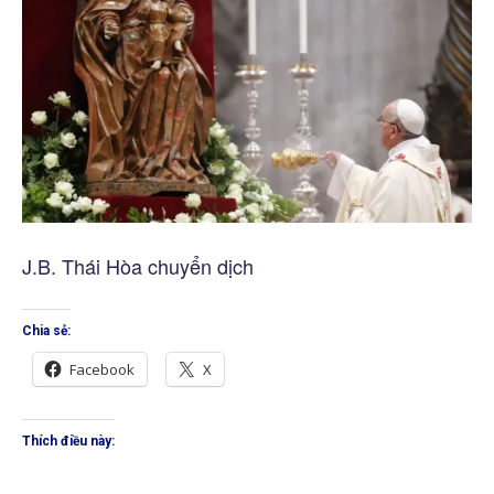
J.B. Thái Hòa chuyển dịch
Chia sẻ:
Facebook
X
Thích điều này: