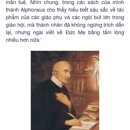
mẫn tuệ. Nhìn chung, trong các sách của mình
thánh Alphonsus cho thấy hiểu biết sâu sắc về tác
phẩm của các giáo phụ và các ngòi bút lớn trong
giáo hội, mà thánh nhân đã không ngừng trích dẫn
lại, nhưng ngài viết về Đức Mẹ bằng tấm lòng
nhiều hơn nữa.’