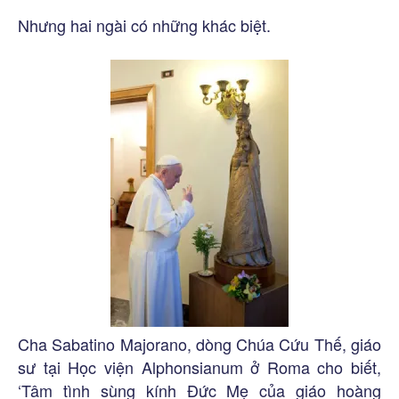
Nhưng hai ngài có những khác biệt.
Cha Sabatino Majorano, dòng Chúa Cứu Thế, giáo
sư tại Học viện Alphonsianum ở Roma cho biết,
‘Tâm tình sùng kính Đức Mẹ của giáo hoàng