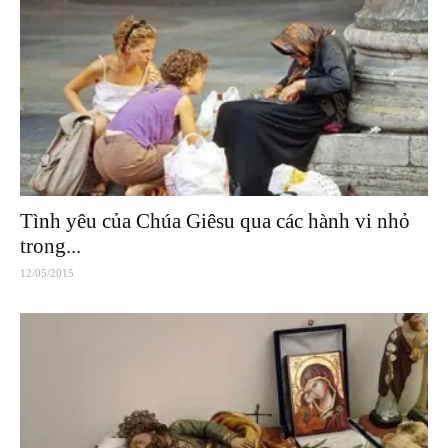
Tình yêu của Chúa Giêsu qua các hành vi nhỏ
trong...
12/05/2015