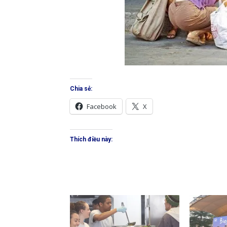
Chia sẻ:
Facebook
X
Thích điều này: