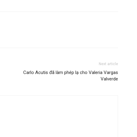
Next article
Carlo Acutis đã làm phép lạ cho Valeria Vargas
Valverde