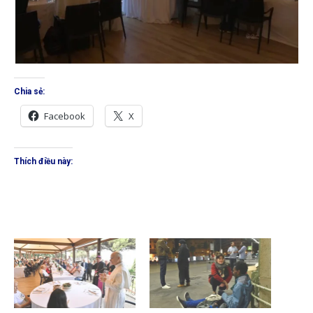
Chia sẻ:
Facebook
X
Thích điều này: