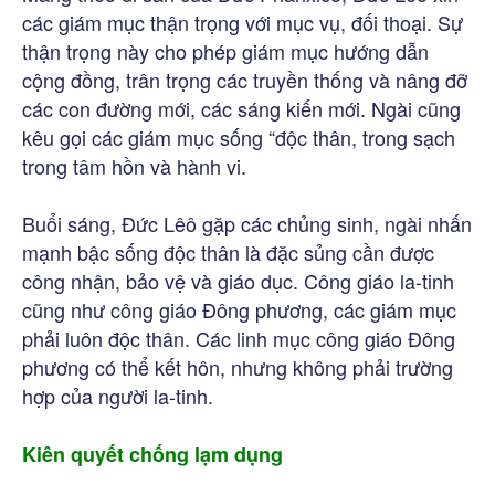
các giám mục thận trọng với mục vụ, đối thoại. Sự
thận trọng này cho phép giám mục hướng dẫn
cộng đồng, trân trọng các truyền thống và nâng đỡ
các con đường mới, các sáng kiến mới. Ngài cũng
kêu gọi các giám mục sống “độc thân, trong sạch
trong tâm hồn và hành vi.
Buổi sáng, Đức Lêô gặp các chủng sinh, ngài nhấn
mạnh bậc sống độc thân là đặc sủng cần được
công nhận, bảo vệ và giáo dục. Công giáo la-tinh
cũng như công giáo Đông phương, các giám mục
phải luôn độc thân. Các linh mục công giáo Đông
phương có thể kết hôn, nhưng không phải trường
hợp của người la-tinh.
Kiên quyết chống lạm dụng