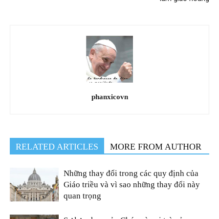
phanxicovn
RELATED ARTICLES
MORE FROM AUTHOR
Những thay đổi trong các quy định của
Giáo triều và vì sao những thay đổi này
quan trọng