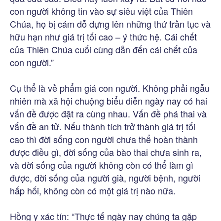
con người không tin vào sự siêu việt của Thiên
Chúa, họ bị cám dỗ dựng lên những thứ trần tục và
hữu hạn như giá trị tối cao – ý thức hệ. Cái chết
của Thiên Chúa cuối cùng dẫn đến cái chết của
con người.”
Cụ thể là về phẩm giá con người. Không phải ngẫu
nhiên mà xã hội chuộng biểu diễn ngày nay có hai
vấn đề được đặt ra cùng nhau. Vấn đề phá thai và
vấn đề an tử. Nếu thành tích trở thành giá trị tối
cao thì đời sống con người chưa thể hoàn thành
được điều gì, đời sống của bào thai chưa sinh ra,
và đời sống của người không còn có thể làm gì
được, đời sống của người già, người bệnh, người
hấp hối, không còn có một giá trị nào nữa.
Hồng y xác tín: “Thực tế ngày nay chúng ta gặp