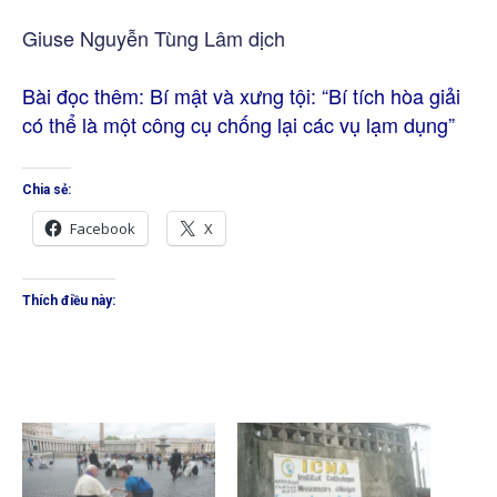
Giuse Nguyễn Tùng Lâm dịch
Bài đọc thêm:
Bí mật và xưng tội: “Bí tích hòa giải
có thể là một công cụ chống lại các vụ lạm dụng”
Chia sẻ:
Facebook
X
Thích điều này: