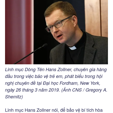
Linh mục Dòng Tên Hans Zollner, chuyên gia hàng
đầu trong việc bảo vệ trẻ em, phát biểu trong hội
nghị chuyên đề tại Đại học Fordham, New York,
ngày 26 tháng 3 năm 2019. (Ảnh CNS / Gregory A.
Shemitz)
Linh mục Hans Zollner nói, để bảo vệ bí tích hòa