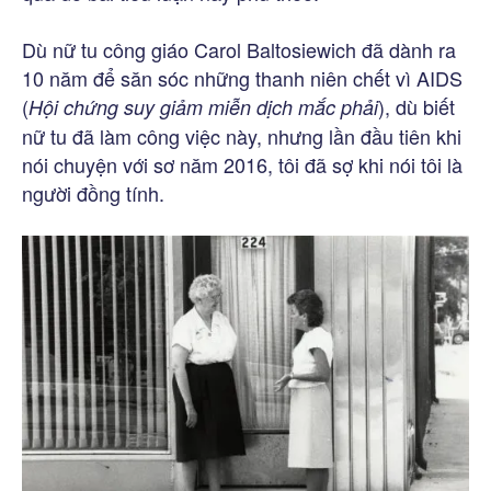
Dù nữ tu công giáo Carol Baltosiewich đã dành ra
10 năm để săn sóc những thanh niên chết vì AIDS
(
), dù biết
Hội chứng suy giảm miễn dịch mắc phải
nữ tu đã làm công việc này, nhưng lần đầu tiên khi
nói chuyện với sơ năm 2016, tôi đã sợ khi nói tôi là
người đồng tính.