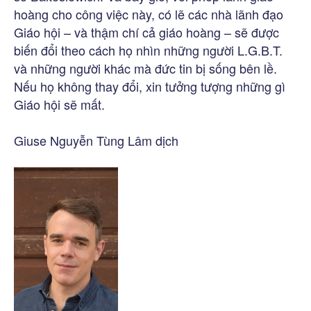
hoàng cho công việc này, có lẽ các nhà lãnh đạo
Giáo hội – và thậm chí cả giáo hoàng – sẽ được
biến đổi theo cách họ nhìn những người L.G.B.T.
và những người khác mà đức tin bị sống bên lề.
Nếu họ không thay đổi, xin tưởng tượng những gì
Giáo hội sẽ mất.
Giuse Nguyễn Tùng Lâm dịch