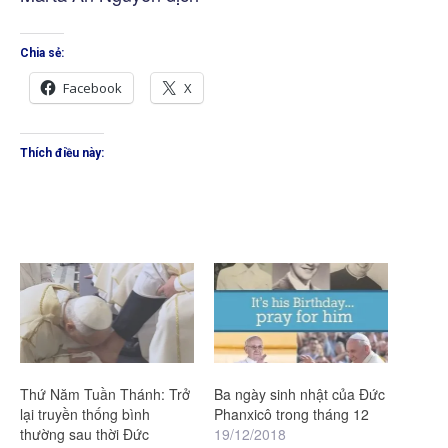
Chia sẻ:
Facebook
X
Thích điều này:
Thứ Năm Tuần Thánh: Trở
Ba ngày sinh nhật của Đức
lại truyền thống bình
Phanxicô trong tháng 12
thường sau thời Đức
19/12/2018