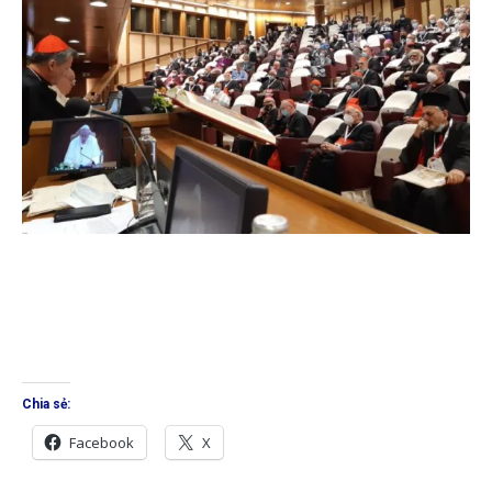
Chia sẻ:
Facebook
X