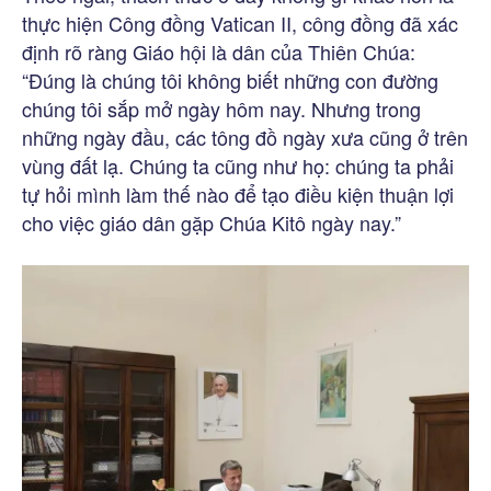
thực hiện Công đồng Vatican II, công đồng đã xác
định rõ ràng Giáo hội là dân của Thiên Chúa:
“Đúng là chúng tôi không biết những con đường
chúng tôi sắp mở ngày hôm nay. Nhưng trong
những ngày đầu, các tông đồ ngày xưa cũng ở trên
vùng đất lạ. Chúng ta cũng như họ: chúng ta phải
tự hỏi mình làm thế nào để tạo điều kiện thuận lợi
cho việc giáo dân gặp Chúa Kitô ngày nay.”