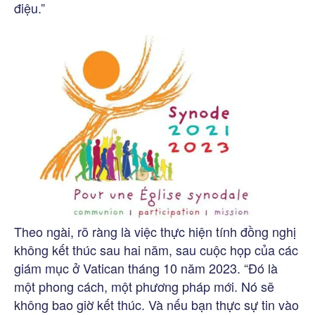
điệu.”
Theo ngài, rõ ràng là việc thực hiện tính đồng nghị
không kết thúc sau hai năm, sau cuộc họp của các
giám mục ở Vatican tháng 10 năm 2023. “Đó là
một phong cách, một phương pháp mới. Nó sẽ
không bao giờ kết thúc. Và nếu bạn thực sự tin vào