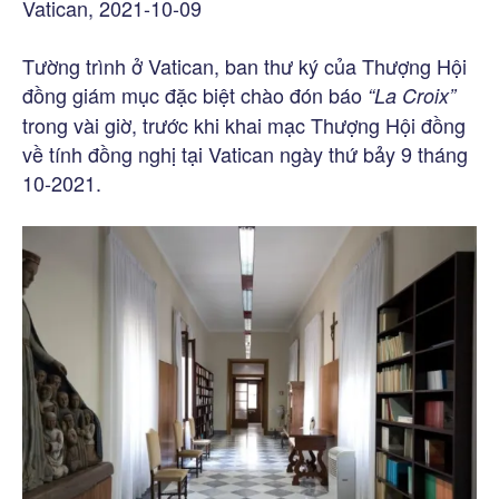
Vatican, 2021-10-09
Tường trình ở Vatican, ban thư ký của Thượng Hội
đồng giám mục đặc biệt chào đón báo
“La Croix”
trong vài giờ, trước khi khai mạc Thượng Hội đồng
về tính đồng nghị tại Vatican ngày thứ bảy 9 tháng
10-2021.