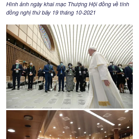
Hình ảnh ngày khai mạc Thượng Hội đồng về tính
đồng nghị thứ bảy 19 tháng 10-2021