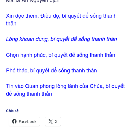
Xin đọc thêm:
Điều độ, bí quyết để sống thanh
thản
Lòng khoan dung, bí quyết để sống thanh thản
Chọn hạnh phúc, bí quyết để sống thanh thản
Phó thác, bí quyết để sống thanh thản
Tin vào Quan phòng lòng lành của Chúa, bí quyết
để sống thanh thản
Chia sẻ:
Facebook
X