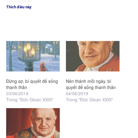
Thích điều này:
Đừng sợ, bí quyết để sống
Nên thánh mỗi ngày, bí
thanh thản
quyết để sống thanh thản
03/06/2019
04/06/2019
Trong "Đức Gioan XXIII"
Trong "Đức Gioan XXIII"