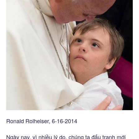
Ronald Rolheiser, 6-16-2014
Ngày nay, vì nhiều lý do, chúng ta đấu tranh mới