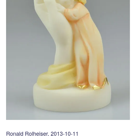
Ronald Rolheiser, 2013-10-11