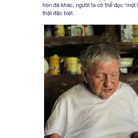
hòn đá khác, người ta có thể đọc “một 
thật đặc biệt.