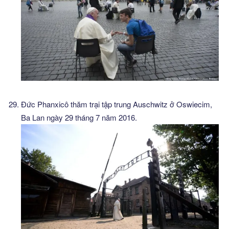
Đức Phanxicô thăm trại tập trung Auschwitz ở Oswiecim,
Ba Lan ngày 29 tháng 7 năm 2016.