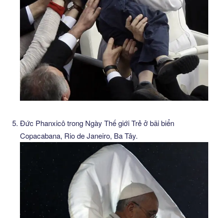
Đức Phanxicô trong Ngày Thế giới Trẻ ở bãi biển
Copacabana, Rio de Janeiro, Ba Tây.