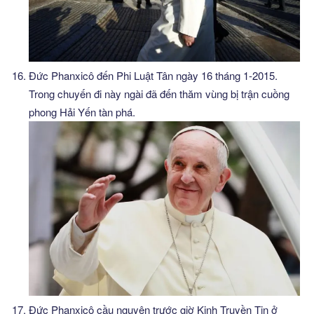
Đức Phanxicô đến Phi Luật Tân ngày 16 tháng 1-2015.
Trong chuyến đi này ngài đã đến thăm vùng bị trận cuồng
phong Hải Yến tàn phá.
Đức Phanxicô cầu nguyện trước giờ Kinh Truyền Tin ở