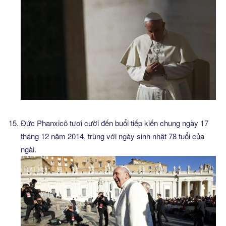
Đức Phanxicô tươi cười đến buổi tiếp kiến chung ngày 17
tháng 12 năm 2014, trùng với ngày sinh nhật 78 tuổi của
ngài.