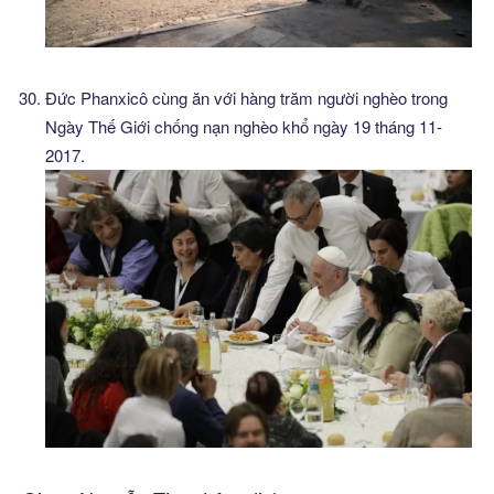
Đức Phanxicô cùng ăn với hàng trăm người nghèo trong
Ngày Thế Giới chống nạn nghèo khổ ngày 19 tháng 11-
2017.