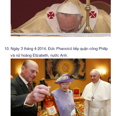
Ngày 3 tháng 4-2014, Đức Phanxicô tiếp quận công Philip
và nữ hoàng Elizabeth, nước Anh.