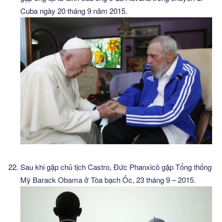
Cuba ngày 20 tháng 9 năm 2015.
Sau khi gặp chủ tịch Castro, Đức Phanxicô gặp Tổng thống
Mỹ Barack Obama ở Tòa bạch Ốc, 23 tháng 9 – 2015.