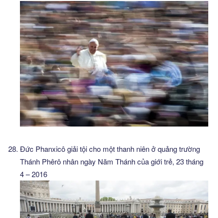
Đức Phanxicô giải tội cho một thanh niên ở quảng trường
Thánh Phêrô nhân ngày Năm Thánh của giới trẻ, 23 tháng
4 – 2016