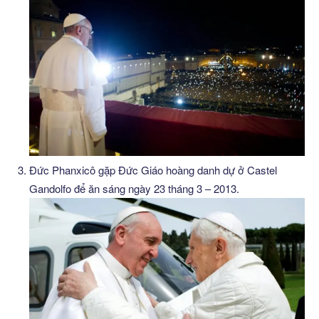
Đức Phanxicô gặp Đức Giáo hoàng danh dự ở Castel
Gandolfo để ăn sáng ngày 23 tháng 3 – 2013.