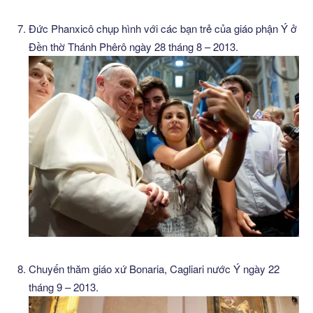
Đức Phanxicô chụp hình với các bạn trẻ của giáo phận Ý ở
Đền thờ Thánh Phêrô ngày 28 tháng 8 – 2013.
Chuyến thăm giáo xứ Bonaria, Cagliari nước Ý ngày 22
tháng 9 – 2013.