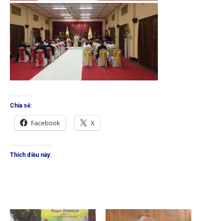
Chia sẻ:
Facebook
X
Thích điều này: