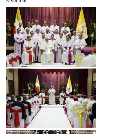
Myanmar