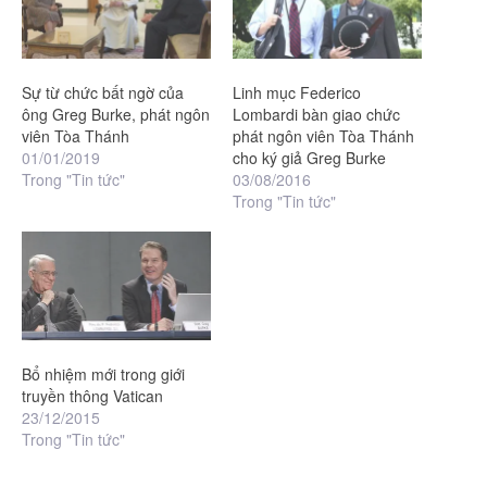
Sự từ chức bất ngờ của
Linh mục Federico
ông Greg Burke, phát ngôn
Lombardi bàn giao chức
viên Tòa Thánh
phát ngôn viên Tòa Thánh
01/01/2019
cho ký giả Greg Burke
Trong "Tin tức"
03/08/2016
Trong "Tin tức"
Bổ nhiệm mới trong giới
truyền thông Vatican
23/12/2015
Trong "Tin tức"