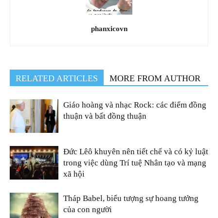
phanxicovn
RELATED ARTICLES
MORE FROM AUTHOR
Giáo hoàng và nhạc Rock: các điểm đồng
thuận và bất đồng thuận
Đức Lêô khuyên nên tiết chế và có kỷ luật
trong việc dùng Trí tuệ Nhân tạo và mạng
xã hội
Tháp Babel, biểu tượng sự hoang tưởng
của con người