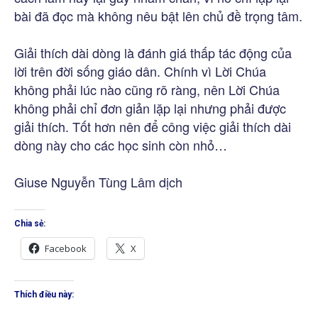
bài đã đọc mà không nêu bật lên chủ đề trọng tâm.
Giải thích dài dòng là đánh giá thấp tác động của
lời trên đời sống giáo dân. Chính vì Lời Chúa
không phải lúc nào cũng rõ ràng, nên Lời Chúa
không phải chỉ đơn giản lặp lại nhưng phải được
giải thích. Tốt hơn nên để công việc giải thích dài
dòng này cho các học sinh còn nhỏ…
Giuse Nguyễn Tùng Lâm dịch
Chia sẻ:
Facebook
X
Thích điều này: