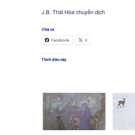
J.B. Thái Hòa chuyển dịch
Chia sẻ:
Facebook
X
Thích điều này: