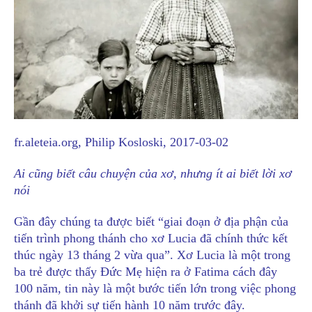
fr.aleteia.org, Philip Kosloski, 2017-03-02
Ai cũng biết câu chuyện của xơ, nhưng ít ai biết lời xơ
nói
Gần đây chúng ta được biết “giai đoạn ở địa phận của
tiến trình phong thánh cho xơ Lucia đã chính thức kết
thúc ngày 13 tháng 2 vừa qua”. Xơ Lucia là một trong
ba trẻ được thấy Đức Mẹ hiện ra ở Fatima cách đây
100 năm, tin này là một bước tiến lớn trong việc phong
thánh đã khởi sự tiến hành 10 năm trước đây.