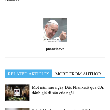
phanxicovn
RELATED ARTICLES
MORE FROM AUTHOR
Một năm sau ngày Đức Phanxicô qua đời:
đánh giá di sản của ngài