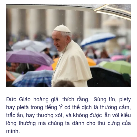
Đức Giáo hoàng giải thích rằng, ‘Sùng tín, piety
hay pietà trong tiếng Ý có thể dịch là thương cảm,
trắc ẩn, hay thương xót, và không được lẫn với kiểu
lòng thương mà chúng ta dành cho thú cưng của
mình.