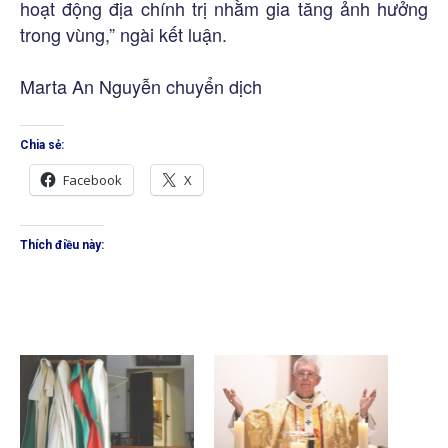
hoạt động địa chính trị nhằm gia tăng ảnh hưởng
trong vùng,” ngài kết luận.
Marta An Nguyễn chuyển dịch
Chia sẻ:
Facebook
X
Thích điều này: