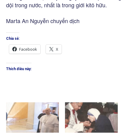
dội trong nước, nhất là trong giới kitô hữu.
Marta An Nguyễn chuyển dịch
Chia sẻ:
Facebook
X
Thích điều này: