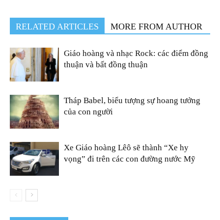
RELATED ARTICLES
MORE FROM AUTHOR
Giáo hoàng và nhạc Rock: các điểm đồng
thuận và bất đồng thuận
Tháp Babel, biểu tượng sự hoang tưởng
của con người
Xe Giáo hoàng Lêô sẽ thành “Xe hy
vọng” đi trên các con đường nước Mỹ