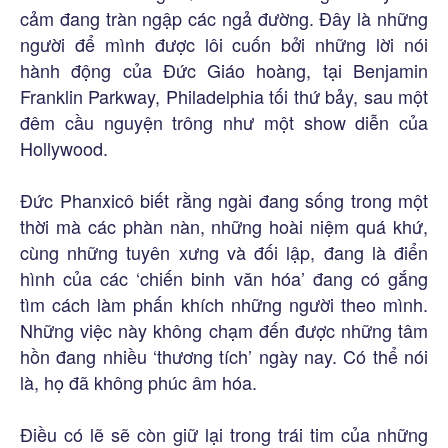
cảm đang tràn ngập các ngả đường. Đây là những
người để mình được lôi cuốn bởi những lời nói
hành động của Đức Giáo hoàng, tại Benjamin
Franklin Parkway, Philadelphia tối thứ bảy, sau một
đêm cầu nguyện trông như một show diễn của
Hollywood.
Đức Phanxicô biết rằng ngài đang sống trong một
thời mà các phàn nàn, những hoài niệm quá khứ,
cùng những tuyên xưng và đối lập, đang là điển
hình của các ‘chiến binh văn hóa’ đang có gắng
tìm cách làm phấn khích những người theo mình.
Những việc này không chạm đến được những tâm
hồn đang nhiều ‘thương tích’ ngày nay. Có thể nói
là, họ đã không phúc âm hóa.
Điều có lẽ sẽ còn giữ lại trong trái tim của những