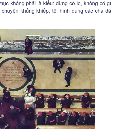
mục không phải là kiểu: đừng có lo, không có gì
 chuyện khủng khiếp, tôi hình dung các cha đã