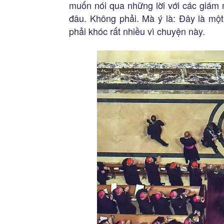
muốn nói qua những lời với các giám 
đâu. Không phải. Mà ý là: Đây là một
phải khóc rất nhiều vì chuyện này.