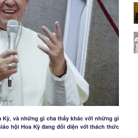
a Kỳ, và những gì cha thấy khác với những gì
iáo hội Hoa Kỳ đang đối diện với thách thức