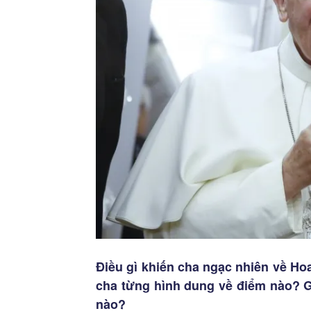
Điều gì khiến cha ngạc nhiên về Ho
cha từng hình dung về điểm nào? G
nào?