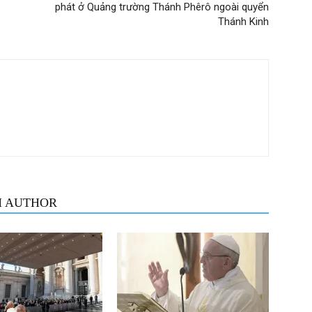
phát ở Quảng trường Thánh Phêrô ngoài quyển
Thánh Kinh
M AUTHOR