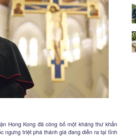
ận Hong Kong đã công bố một kháng thư khẩn
ngưng triệt phá thánh giá đang diễn ra tại tỉnh