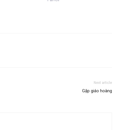
Next article
Gặp giáo hoàng