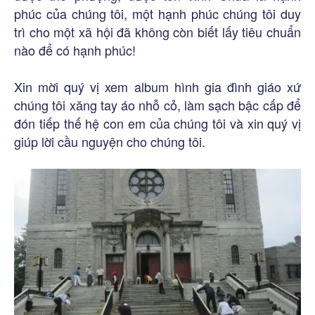
phúc của chúng tôi, một hạnh phúc chúng tôi duy
trì cho một xã hội đã không còn biết lấy tiêu chuẩn
nào để có hạnh phúc!
Xin mời quý vị xem album hình gia đình giáo xứ
chúng tôi xăng tay áo nhỗ cỏ, làm sạch bậc cấp để
đón tiếp thế hệ con em của chúng tôi và xin quý vị
giúp lời cầu nguyện cho chúng tôi.