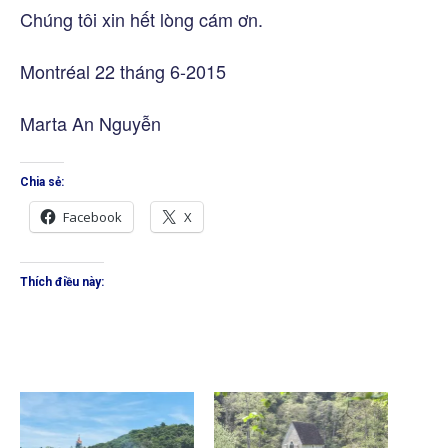
Chúng tôi xin hết lòng cám ơn.
Montréal 22 tháng 6-2015
Marta An Nguyễn
Chia sẻ:
Facebook
X
Thích điều này: