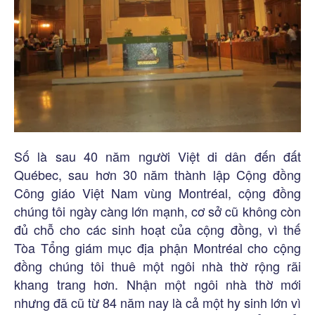
Số là sau 40 năm người Việt di dân đến đất
Québec, sau hơn 30 năm thành lập Cộng đồng
Công giáo Việt Nam vùng Montréal, cộng đồng
chúng tôi ngày càng lớn mạnh, cơ sở cũ không còn
đủ chỗ cho các sinh hoạt của cộng đồng, vì thế
Tòa Tổng giám mục địa phận Montréal cho cộng
đồng chúng tôi thuê một ngôi nhà thờ rộng rãi
khang trang hơn. Nhận một ngôi nhà thờ mới
nhưng đã cũ từ 84 năm nay là cả một hy sinh lớn vì