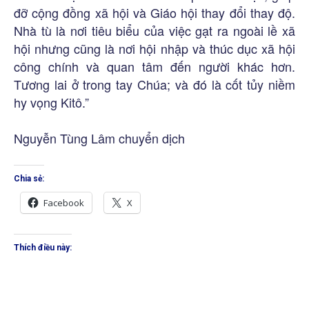
đỡ cộng đồng xã hội và Giáo hội thay đổi thay độ.
Nhà tù là nơi tiêu biểu của việc gạt ra ngoài lề xã
hội nhưng cũng là nơi hội nhập và thúc dục xã hội
công chính và quan tâm đến người khác hơn.
Tương lai ở trong tay Chúa; và đó là cốt tủy niềm
hy vọng Kitô.”
Nguyễn Tùng Lâm chuyển dịch
Chia sẻ:
Facebook
X
Thích điều này: