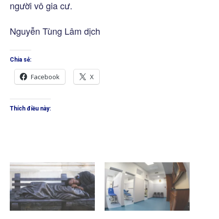
người vô gia cư.
Nguyễn Tùng Lâm dịch
Chia sẻ:
Facebook
X
Thích điều này: