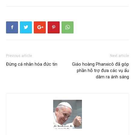
Previous article
Next article
Đừng cá nhân hóa đức tin
Giáo hoàng Phanxicô đã góp
phần hỗ trợ đưa các vụ ấu
dâm ra ánh sáng