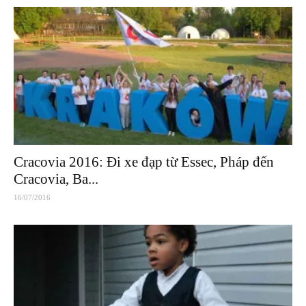
Cracovia 2016: Đi xe đạp từ Essec, Pháp đến
Cracovia, Ba...
16/07/2016