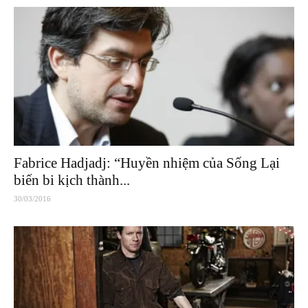
Fabrice Hadjadj: “Huyền nhiệm của Sống Lại
biến bi kịch thành...
30/03/2016