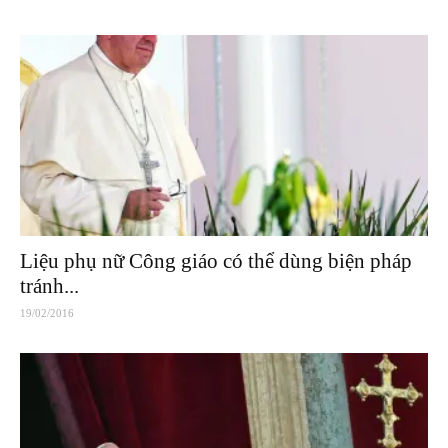
Liệu phụ nữ Công giáo có thể dùng biện pháp
tránh...
19/02/2016