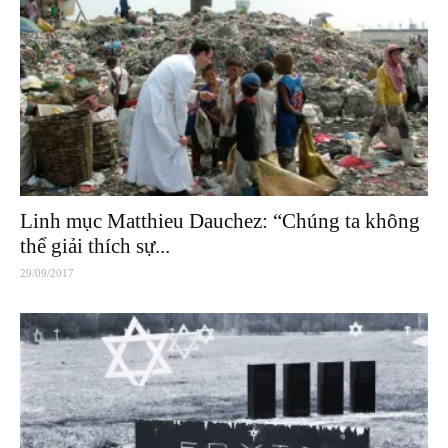
Linh mục Matthieu Dauchez: “Chúng ta không
thể giải thích sự...
29/09/2017