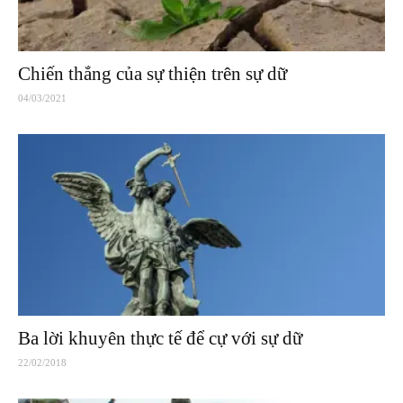
Chiến thắng của sự thiện trên sự dữ
04/03/2021
Ba lời khuyên thực tế để cự với sự dữ
22/02/2018