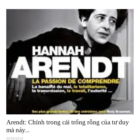
Arendt: Chính trong cái trống rỗng của tư duy
mà nảy...
30/06/2016