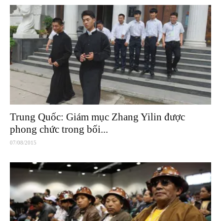
Trung Quốc: Giám mục Zhang Yilin được
phong chức trong bối...
07/08/2015