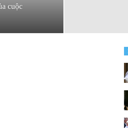
của cuộc